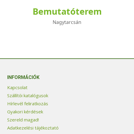
Bemutatóterem
Nagytarcsán
INFORMÁCIÓK
Kapcsolat
Szállítói katalógusok
Hírlevél feliratkozás
Gyakori kérdések
Szereld magad!
Adatkezelési tájékoztató