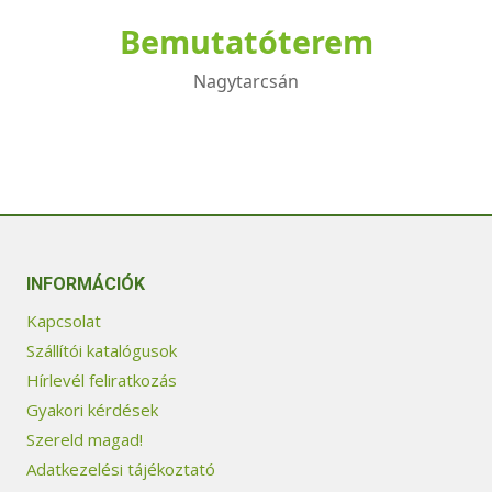
Bemutatóterem
Nagytarcsán
INFORMÁCIÓK
Kapcsolat
Szállítói katalógusok
Hírlevél feliratkozás
Gyakori kérdések
Szereld magad!
Adatkezelési tájékoztató