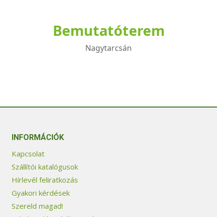
Bemutatóterem
Nagytarcsán
INFORMÁCIÓK
Kapcsolat
Szállítói katalógusok
Hírlevél feliratkozás
Gyakori kérdések
Szereld magad!