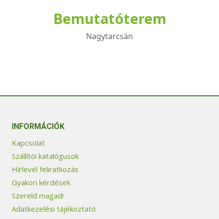
Bemutatóterem
Nagytarcsán
INFORMÁCIÓK
Kapcsolat
Szállítói katalógusok
Hírlevél feliratkozás
Gyakori kérdések
Szereld magad!
Adatkezelési tájékoztató