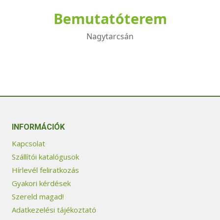
Bemutatóterem
Nagytarcsán
INFORMÁCIÓK
Kapcsolat
Szállítói katalógusok
Hírlevél feliratkozás
Gyakori kérdések
Szereld magad!
Adatkezelési tájékoztató