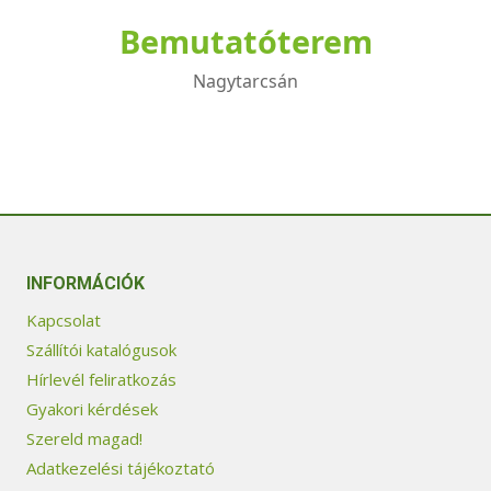
Bemutatóterem
Nagytarcsán
INFORMÁCIÓK
Kapcsolat
Szállítói katalógusok
Hírlevél feliratkozás
Gyakori kérdések
Szereld magad!
Adatkezelési tájékoztató