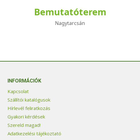
Bemutatóterem
Nagytarcsán
INFORMÁCIÓK
Kapcsolat
Szállítói katalógusok
Hírlevél feliratkozás
Gyakori kérdések
Szereld magad!
Adatkezelési tájékoztató