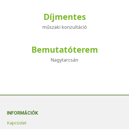
Díjmentes
műszaki konzultáció
Bemutatóterem
Nagytarcsán
INFORMÁCIÓK
Kapcsolat