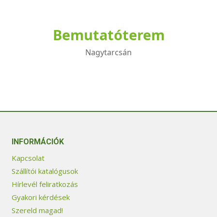
Bemutatóterem
Nagytarcsán
INFORMÁCIÓK
Kapcsolat
Szállítói katalógusok
Hírlevél feliratkozás
Gyakori kérdések
Szereld magad!