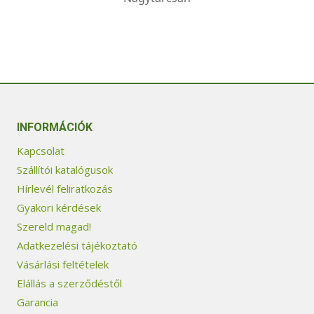
INFORMÁCIÓK
Kapcsolat
Szállítói katalógusok
Hírlevél feliratkozás
Gyakori kérdések
Szereld magad!
Adatkezelési tájékoztató
Vásárlási feltételek
Elállás a szerződéstől
Garancia