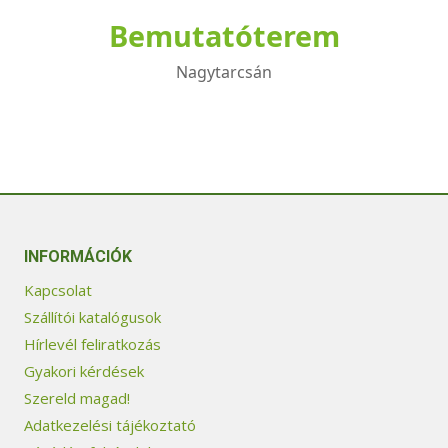
Bemutatóterem
Nagytarcsán
INFORMÁCIÓK
Kapcsolat
Szállítói katalógusok
Hírlevél feliratkozás
Gyakori kérdések
Szereld magad!
Adatkezelési tájékoztató