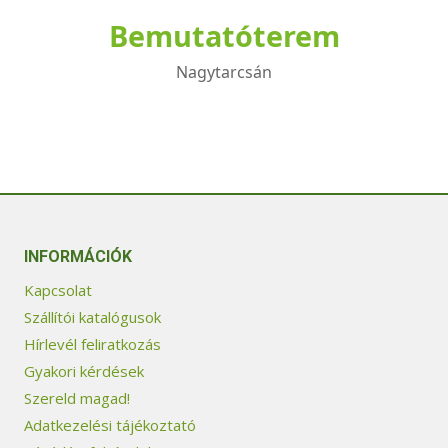
Bemutatóterem
Nagytarcsán
INFORMÁCIÓK
Kapcsolat
Szállítói katalógusok
Hírlevél feliratkozás
Gyakori kérdések
Szereld magad!
Adatkezelési tájékoztató