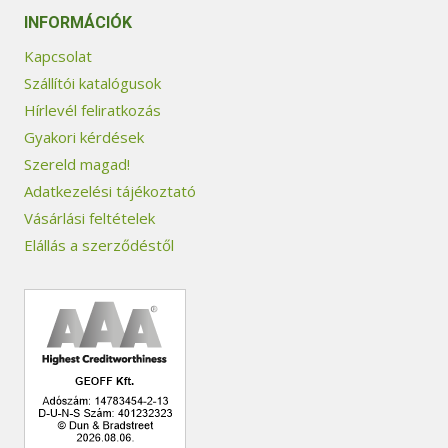
INFORMÁCIÓK
Kapcsolat
Szállítói katalógusok
Hírlevél feliratkozás
Gyakori kérdések
Szereld magad!
Adatkezelési tájékoztató
Vásárlási feltételek
Elállás a szerződéstől