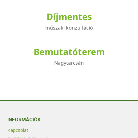
Díjmentes
műszaki konzultáció
Bemutatóterem
Nagytarcsán
INFORMÁCIÓK
Kapcsolat