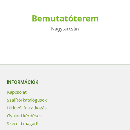
Bemutatóterem
Nagytarcsán
INFORMÁCIÓK
Kapcsolat
Szállítói katalógusok
Hírlevél feliratkozás
Gyakori kérdések
Szereld magad!