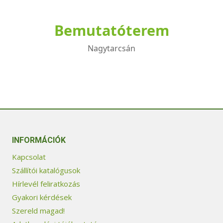
Bemutatóterem
Nagytarcsán
INFORMÁCIÓK
Kapcsolat
Szállítói katalógusok
Hírlevél feliratkozás
Gyakori kérdések
Szereld magad!