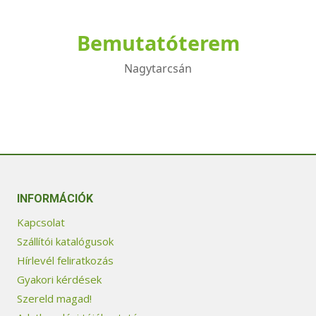
Bemutatóterem
Nagytarcsán
INFORMÁCIÓK
Kapcsolat
Szállítói katalógusok
Hírlevél feliratkozás
Gyakori kérdések
Szereld magad!