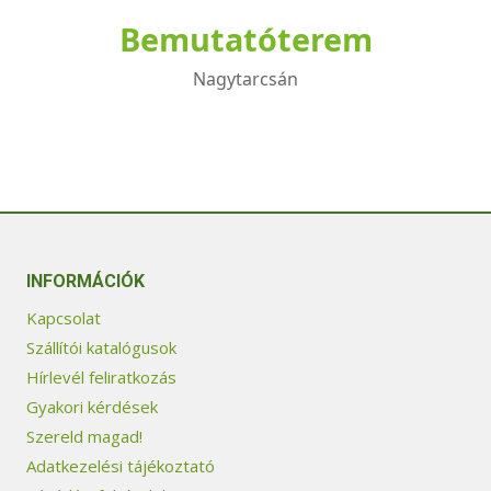
Bemutatóterem
Nagytarcsán
INFORMÁCIÓK
Kapcsolat
Szállítói katalógusok
Hírlevél feliratkozás
Gyakori kérdések
Szereld magad!
Adatkezelési tájékoztató