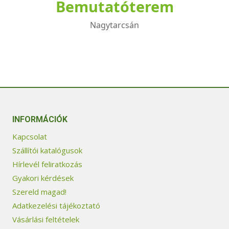
Bemutatóterem
Nagytarcsán
INFORMÁCIÓK
Kapcsolat
Szállítói katalógusok
Hírlevél feliratkozás
Gyakori kérdések
Szereld magad!
Adatkezelési tájékoztató
Vásárlási feltételek