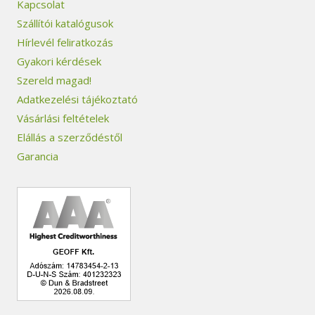
Kapcsolat
Szállítói katalógusok
Hírlevél feliratkozás
Gyakori kérdések
Szereld magad!
Adatkezelési tájékoztató
Vásárlási feltételek
Elállás a szerződéstől
Garancia