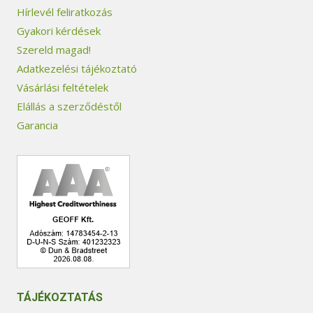
Hírlevél feliratkozás
Gyakori kérdések
Szereld magad!
Adatkezelési tájékoztató
Vásárlási feltételek
Elállás a szerződéstől
Garancia
TÁJÉKOZTATÁS