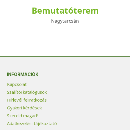
Bemutatóterem
Nagytarcsán
INFORMÁCIÓK
Kapcsolat
Szállítói katalógusok
Hírlevél feliratkozás
Gyakori kérdések
Szereld magad!
Adatkezelési tájékoztató