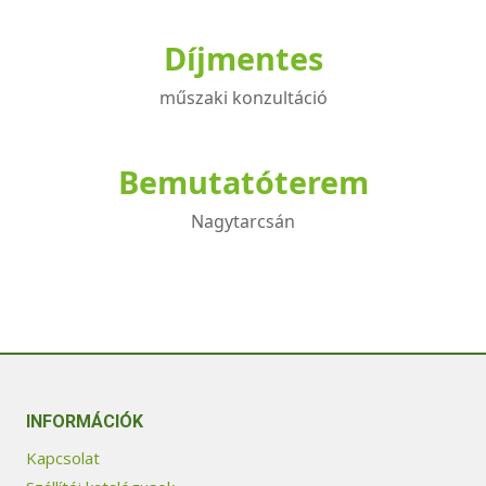
Díjmentes
műszaki konzultáció
Bemutatóterem
Nagytarcsán
INFORMÁCIÓK
Kapcsolat