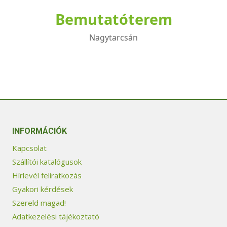
Bemutatóterem
Nagytarcsán
INFORMÁCIÓK
Kapcsolat
Szállítói katalógusok
Hírlevél feliratkozás
Gyakori kérdések
Szereld magad!
Adatkezelési tájékoztató