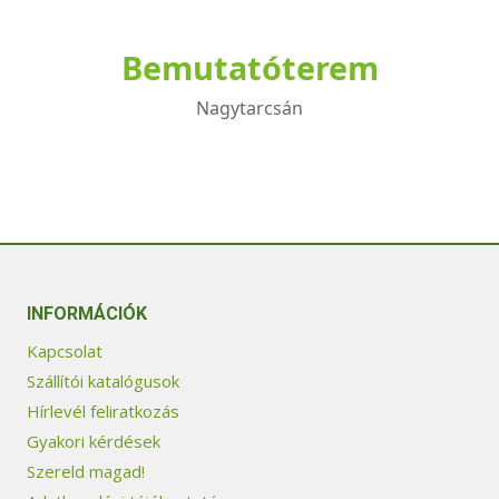
Bemutatóterem
Nagytarcsán
INFORMÁCIÓK
Kapcsolat
Szállítói katalógusok
Hírlevél feliratkozás
Gyakori kérdések
Szereld magad!