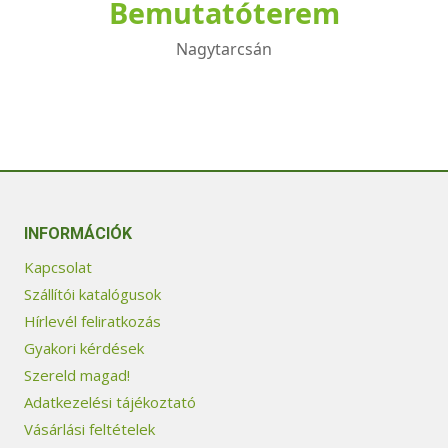
Bemutatóterem
Nagytarcsán
INFORMÁCIÓK
Kapcsolat
Szállítói katalógusok
Hírlevél feliratkozás
Gyakori kérdések
Szereld magad!
Adatkezelési tájékoztató
Vásárlási feltételek