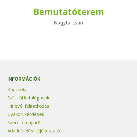
Bemutatóterem
Nagytarcsán
INFORMÁCIÓK
Kapcsolat
Szállítói katalógusok
Hírlevél feliratkozás
Gyakori kérdések
Szereld magad!
Adatkezelési tájékoztató