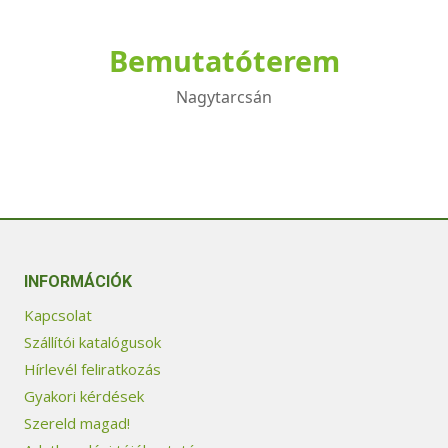
Bemutatóterem
Nagytarcsán
INFORMÁCIÓK
Kapcsolat
Szállítói katalógusok
Hírlevél feliratkozás
Gyakori kérdések
Szereld magad!