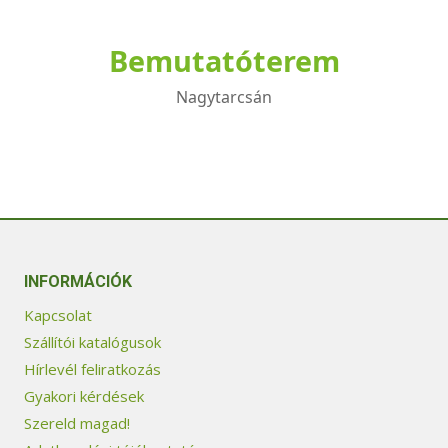
Bemutatóterem
Nagytarcsán
INFORMÁCIÓK
Kapcsolat
Szállítói katalógusok
Hírlevél feliratkozás
Gyakori kérdések
Szereld magad!