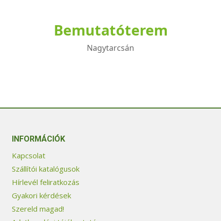
Bemutatóterem
Nagytarcsán
INFORMÁCIÓK
Kapcsolat
Szállítói katalógusok
Hírlevél feliratkozás
Gyakori kérdések
Szereld magad!