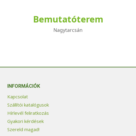
Bemutatóterem
Nagytarcsán
INFORMÁCIÓK
Kapcsolat
Szállítói katalógusok
Hírlevél feliratkozás
Gyakori kérdések
Szereld magad!