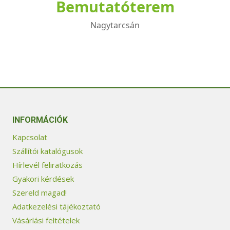
Bemutatóterem
Nagytarcsán
INFORMÁCIÓK
Kapcsolat
Szállítói katalógusok
Hírlevél feliratkozás
Gyakori kérdések
Szereld magad!
Adatkezelési tájékoztató
Vásárlási feltételek