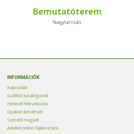
Bemutatóterem
Nagytarcsán
INFORMÁCIÓK
Kapcsolat
Szállítói katalógusok
Hírlevél feliratkozás
Gyakori kérdések
Szereld magad!
Adatkezelési tájékoztató