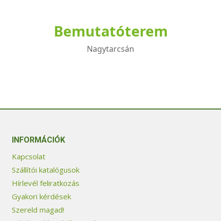
Bemutatóterem
Nagytarcsán
INFORMÁCIÓK
Kapcsolat
Szállítói katalógusok
Hírlevél feliratkozás
Gyakori kérdések
Szereld magad!