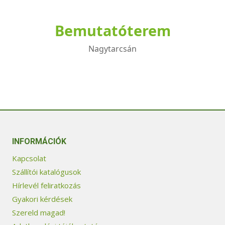
Bemutatóterem
Nagytarcsán
INFORMÁCIÓK
Kapcsolat
Szállítói katalógusok
Hírlevél feliratkozás
Gyakori kérdések
Szereld magad!