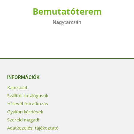
Bemutatóterem
Nagytarcsán
INFORMÁCIÓK
Kapcsolat
Szállítói katalógusok
Hírlevél feliratkozás
Gyakori kérdések
Szereld magad!
Adatkezelési tájékoztató