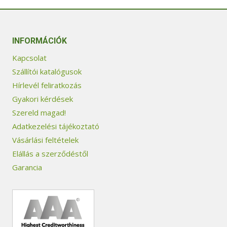
INFORMÁCIÓK
Kapcsolat
Szállítói katalógusok
Hírlevél feliratkozás
Gyakori kérdések
Szereld magad!
Adatkezelési tájékoztató
Vásárlási feltételek
Elállás a szerződéstől
Garancia