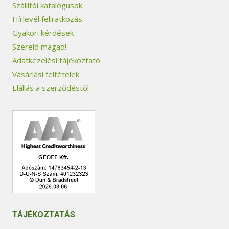
Szállítói katalógusok
Hírlevél feliratkozás
Gyakori kérdések
Szereld magad!
Adatkezelési tájékoztató
Vásárlási feltételek
Elállás a szerződéstől
TÁJÉKOZTATÁS