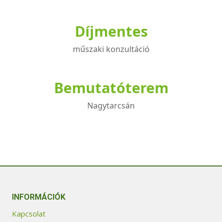
Díjmentes
műszaki konzultáció
Bemutatóterem
Nagytarcsán
INFORMÁCIÓK
Kapcsolat