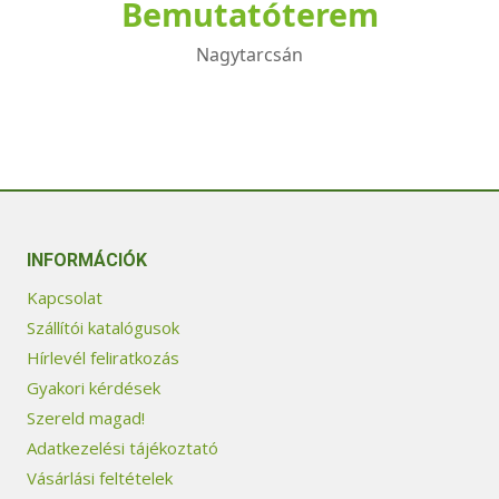
Bemutatóterem
Nagytarcsán
INFORMÁCIÓK
Kapcsolat
Szállítói katalógusok
Hírlevél feliratkozás
Gyakori kérdések
Szereld magad!
Adatkezelési tájékoztató
Vásárlási feltételek