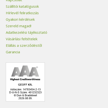
Szállítói katalógusok
Hírlevél feliratkozás
Gyakori kérdések
Szereld magad!
Adatkezelési tájékoztató
Vásárlási feltételek
Elállás a szerződéstől
Garancia