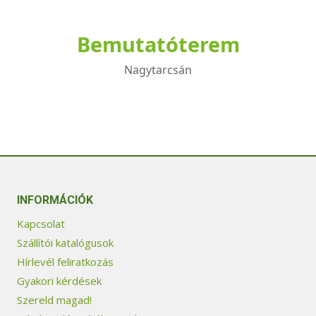
Bemutatóterem
Nagytarcsán
INFORMÁCIÓK
Kapcsolat
Szállítói katalógusok
Hírlevél feliratkozás
Gyakori kérdések
Szereld magad!