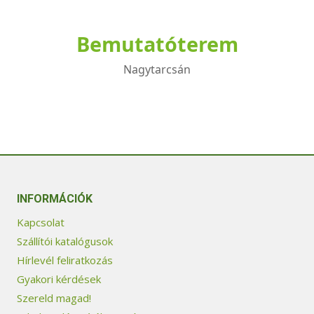
Bemutatóterem
Nagytarcsán
INFORMÁCIÓK
Kapcsolat
Szállítói katalógusok
Hírlevél feliratkozás
Gyakori kérdések
Szereld magad!