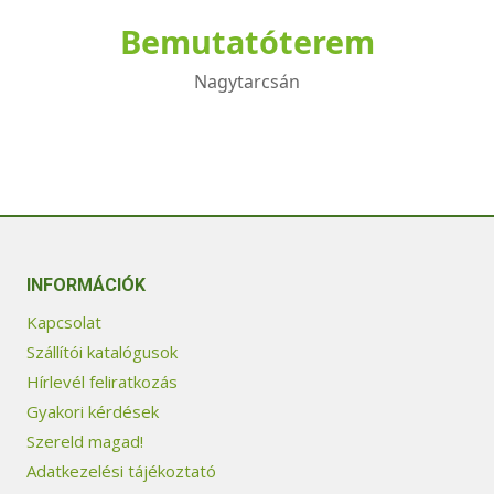
Bemutatóterem
Nagytarcsán
INFORMÁCIÓK
Kapcsolat
Szállítói katalógusok
Hírlevél feliratkozás
Gyakori kérdések
Szereld magad!
Adatkezelési tájékoztató