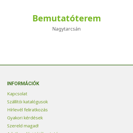
Bemutatóterem
Nagytarcsán
INFORMÁCIÓK
Kapcsolat
Szállítói katalógusok
Hírlevél feliratkozás
Gyakori kérdések
Szereld magad!