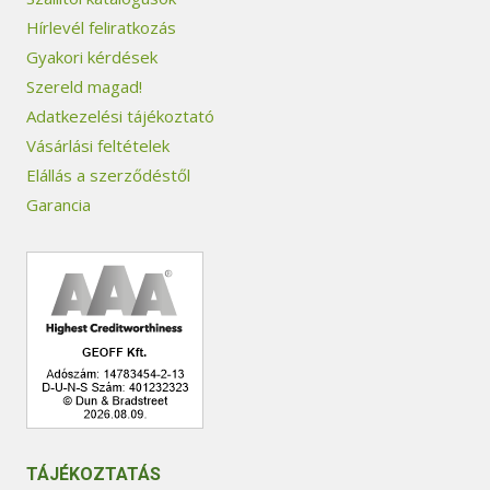
Hírlevél feliratkozás
Gyakori kérdések
Szereld magad!
Adatkezelési tájékoztató
Vásárlási feltételek
Elállás a szerződéstől
Garancia
TÁJÉKOZTATÁS