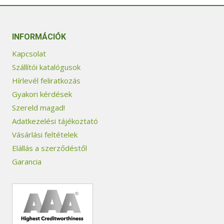
INFORMÁCIÓK
Kapcsolat
Szállítói katalógusok
Hírlevél feliratkozás
Gyakori kérdések
Szereld magad!
Adatkezelési tájékoztató
Vásárlási feltételek
Elállás a szerződéstől
Garancia