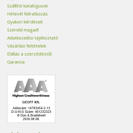
Szállítói katalógusok
Hírlevél feliratkozás
Gyakori kérdések
Szereld magad!
Adatkezelési tájékoztató
Vásárlási feltételek
Elállás a szerződéstől
Garancia