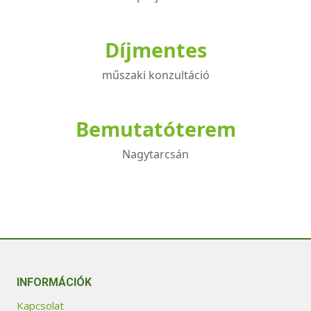
Díjmentes
műszaki konzultáció
Bemutatóterem
Nagytarcsán
INFORMÁCIÓK
Kapcsolat