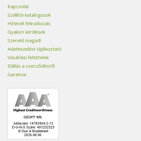
Kapcsolat
Szállítói katalógusok
Hírlevél feliratkozás
Gyakori kérdések
Szereld magad!
Adatkezelési tájékoztató
Vásárlási feltételek
Elállás a szerződéstől
Garancia