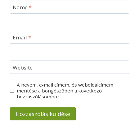
Name
*
Email
*
Website
A nevem, e-mail címem, és weboldalcímem
mentése a böngészőben a következő
hozzászólásomhoz.