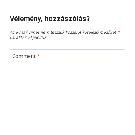
Vélemény, hozzászólás?
Az e-mail címet nem tesszük közzé.
A kötelező mezőket
*
karakterrel jelöltük
Comment
*