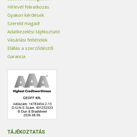
Hírlevél feliratkozás
Gyakori kérdések
Szereld magad!
Adatkezelési tájékoztató
Vásárlási feltételek
Elállás a szerződéstől
Garancia
TÁJÉKOZTATÁS